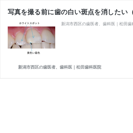
写真を撮る前に歯の白い斑点を消したい
新潟市西区の歯医者、歯科医｜松田歯科
新潟市西区の歯医者、歯科医｜松田歯科医院