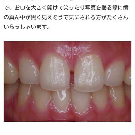
で、お口を大きく開けて笑ったり写真を撮る際に歯
の真ん中が黒く見えそうで気にされる方がたくさん
いらっしゃいます。