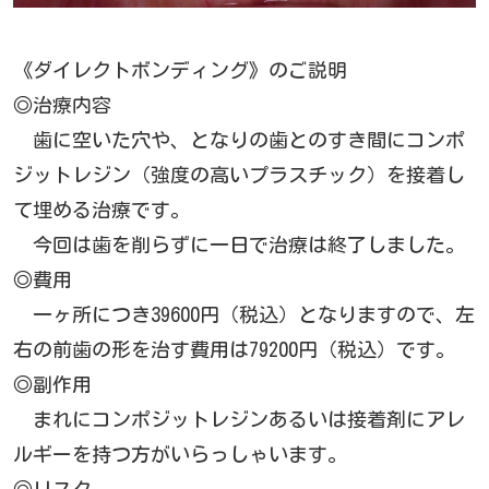
《ダイレクトボンディング》のご説明
◎治療内容
歯に空いた穴や、となりの歯とのすき間にコンポ
ジットレジン（強度の高いプラスチック）を接着し
て埋める治療です。
今回は歯を削らずに一日で治療は終了しました。
◎費用
一ヶ所につき39600円（税込）となりますので、左
右の前歯の形を治す費用は79200円（税込）です。
◎副作用
まれにコンポジットレジンあるいは接着剤にアレ
ルギーを持つ方がいらっしゃいます。
◎リスク