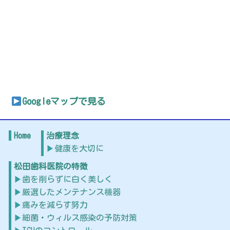
Googleマップで見る
Home
治療理念
健康を大切に
松田歯科医院の特徴
歯を削らずに白く美しく
厳選したメンテナンス機器
痛みを減らす努力
細菌・ウィルス感染の予防対策