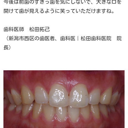
今後は前歯のすきっ歯を気にしないで、大きな口を
開けて歯が見えるように笑っていただけますね。
歯科医師 松田拓己
（新潟市西区の歯医者、歯科医｜松田歯科医院 院
長）