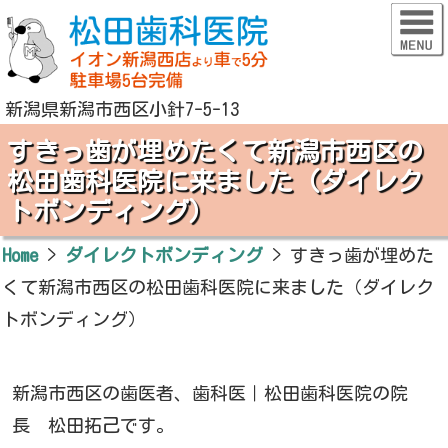
新潟県新潟市西区小針7-5-13
すきっ歯が埋めたくて新潟市西区の
松田歯科医院に来ました（ダイレク
トボンディング）
Home
>
ダイレクトボンディング
>
すきっ歯が埋めた
くて新潟市西区の松田歯科医院に来ました（ダイレク
トボンディング）
新潟市西区の歯医者、歯科医｜松田歯科医院の院
長 松田拓己です。