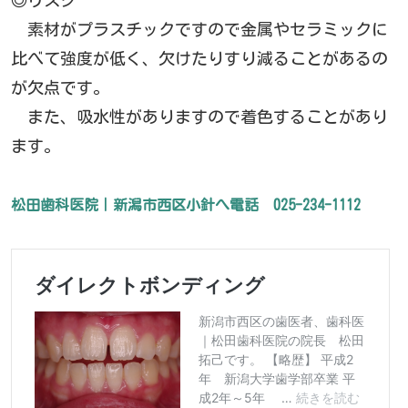
素材がプラスチックですので金属やセラミックに
比べて強度が低く、欠けたりすり減ることがあるの
が欠点です。
また、吸水性がありますので着色することがあり
ます。
松田歯科医院｜新潟市西区小針へ電話
025-234-1112