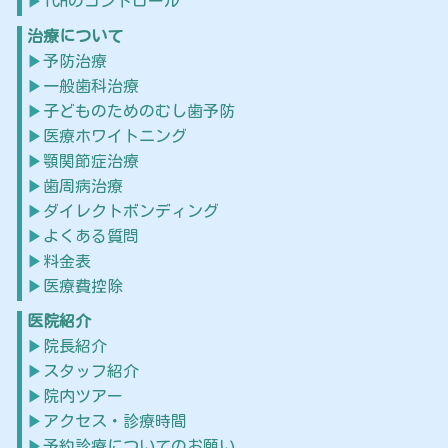
TCHのコントロール
治療について
予防治療
一般歯科治療
子どものためのむし歯予防
医療ホワイトニング
顎関節症治療
歯周病治療
ダイレクトボンディング
よくある質問
料金表
医療費控除
医院紹介
院長紹介
スタッフ紹介
院内ツアー
アクセス・診療時間
予約診療についてのお願い