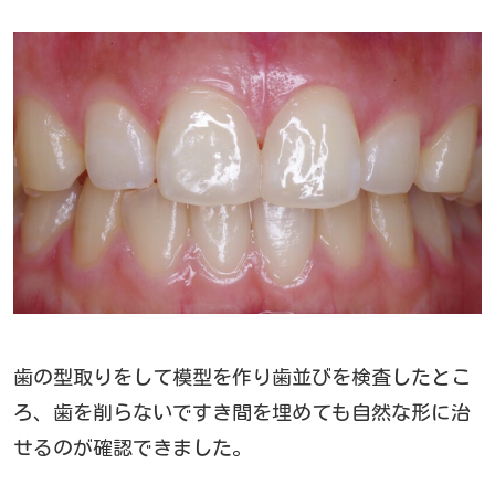
歯の型取りをして模型を作り歯並びを検査したとこ
ろ、
歯を削らないですき間を埋めても自然な形に治
せるのが確認できました。