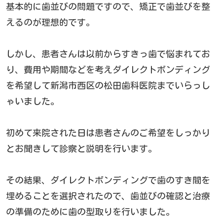
基本的に歯並びの問題ですので、矯正で歯並びを整
えるのが理想的です。
しかし、患者さんは以前からすきっ歯で悩まれてお
り、費用や期間などを考えダイレクトボンディング
を希望して新潟市西区の松田歯科医院までいらっし
ゃいました。
初めて来院された日は患者さんのご希望をしっかり
とお聞きして診察と説明を行います。
その結果、ダイレクトボンディングで歯のすき間を
埋めることを選択されたので、歯並びの確認と治療
の準備のために歯の型取りを行いました。