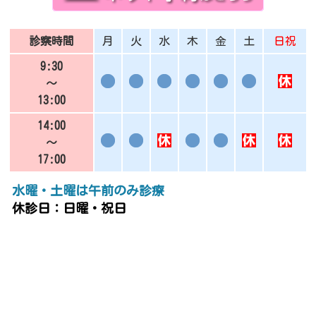
診察時間
月
火
水
木
金
土
日祝
9:30
～
13:00
14:00
～
17:00
水曜・土曜は午前のみ診療
休診日：日曜・祝日