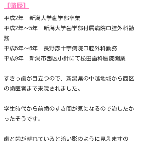
【略歴】
平成2年 新潟大学歯学部卒業
平成2年～5年 新潟大学歯学部付属病院口腔外科勤
務
平成5年～6年 長野赤十字病院口腔外科勤務
平成9年 新潟市西区小針にて松田歯科医院開業
すきっ歯が目立つので、新潟県の中越地域から西区
の歯医者まで来院されました。
学生時代から前歯のすき間が気になるので治したか
ったそうです。
歯と歯が離れていると暗い影のように見えますの