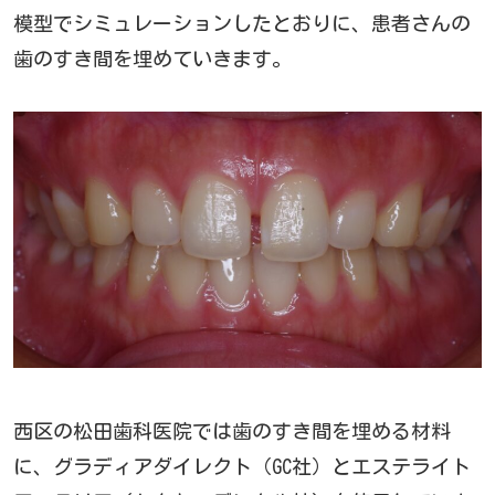
模型でシミュレーションしたとおりに、患者さんの
歯のすき間を埋めていきます。
西区の松田歯科医院では歯のすき間を埋める材料
に、グラディアダイレクト（GC社）とエステライト