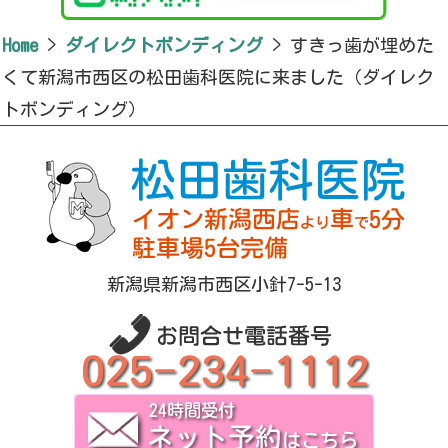
Home
>
ダイレクトボンディング
>
すきっ歯が埋めた
くて新潟市西区の松田歯科医院に来ました（ダイレク
トボンディング）
新潟県新潟市西区小針7-5-13