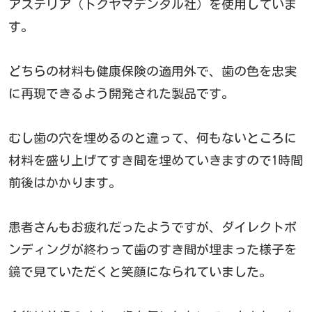
アステリア（トクヤマデンタル社）を使用していま
す。
どちらの材料も健康保険の適用外で、歯の色を忠実
に再現できるよう開発された製品です。
むし歯の穴を埋めるのと違って、何もないところに
材料を盛り上げてすき間を埋めていきますので1時間
前後はかかります。
患者さんもお疲れだったようですが、ダイレクトボ
ンディングが終わって歯のすき間が埋まった様子を
鏡で見ていただくと笑顔になられていました。