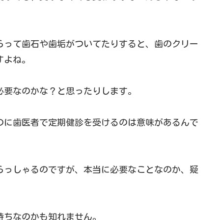
らって歯石や歯垢がついてたりすると、歯のクリー
すよね。
必要なのかな？と思ったりします。
のに歯医者で定期健診を受けるのは意味があるんで
らっしゃるのですが、本当に必要なことなのか、疑
持ちなのかも知れません。