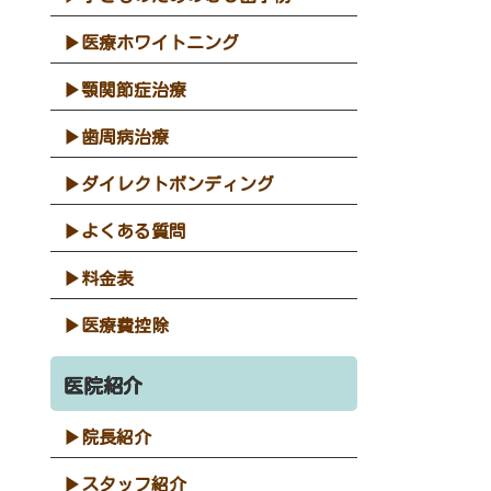
医療ホワイトニング
顎関節症治療
歯周病治療
ダイレクトボンディング
よくある質問
料金表
医療費控除
医院紹介
院長紹介
スタッフ紹介