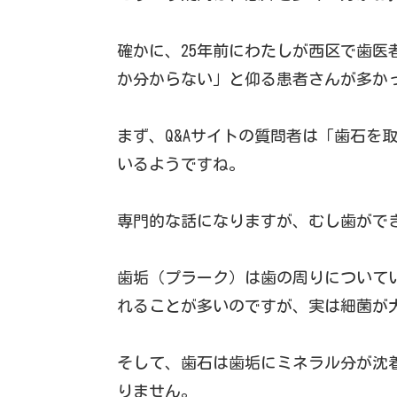
確かに、25年前にわたしが西区で歯
か分からない」と仰る患者さんが多か
まず、Q&Aサイトの質問者は「歯石を
いるようですね。
専門的な話になりますが、むし歯がで
歯垢（プラーク）は歯の周りについて
れることが多いのですが、実は細菌が
そして、歯石は歯垢にミネラル分が沈
りません。