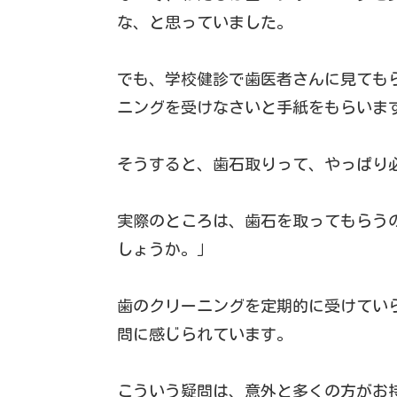
な、と思っていました。
でも、学校健診で歯医者さんに見ても
ニングを受けなさいと手紙をもらいま
そうすると、歯石取りって、やっぱり
実際のところは、歯石を取ってもらう
しょうか。」
歯のクリーニングを定期的に受けてい
問に感じられています。
こういう疑問は、意外と多くの方がお