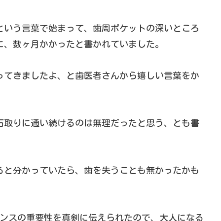
という言葉で始まって、歯周ポケットの深いところ
に、数ヶ月かかったと書かれていました。
ってきましたよ、と歯医者さんから嬉しい言葉をか
石取りに通い続けるのは無理だったと思う、とも書
ると分かっていたら
、歯を失うことも無かったかも
ナンスの重要性を真剣に伝えられたので、大人になる