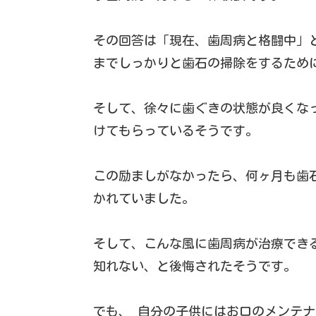
その回答は「現在、
歯周病と格闘中
」
までしっかりと歯石の掃除をするため
そして、徐々に歯ぐきの状態が良くな
けてもらっているそうです。
この励ましがなかったら、何ヶ月も歯
かれていました。
そして、こんな風に
歯周病が治療でき
知れない、と後悔されたそうです。
でも、 自分の子供にはお口のメンテ