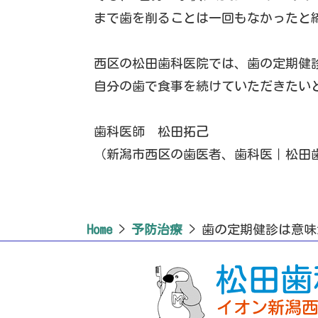
まで歯を削ることは一回もなかったと
西区の松田歯科医院では、歯の定期健
自分の歯で食事を続けていただきた
歯科医師 松田拓己
（新潟市西区の歯医者、歯科医｜松田
Home
>
予防治療
>
歯の定期健診は意味