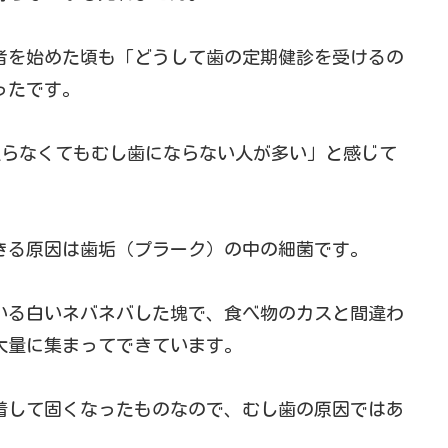
医者を始めた頃も「どうして歯の定期健診を受けるの
ったです。
取らなくてもむし歯にならない人が多い」と感じて
きる原因は歯垢（プラーク）の中の細菌です。
いる白いネバネバした塊で、食べ物のカスと間違わ
大量に集まってできています。
着して固くなったものなので、むし歯の原因ではあ