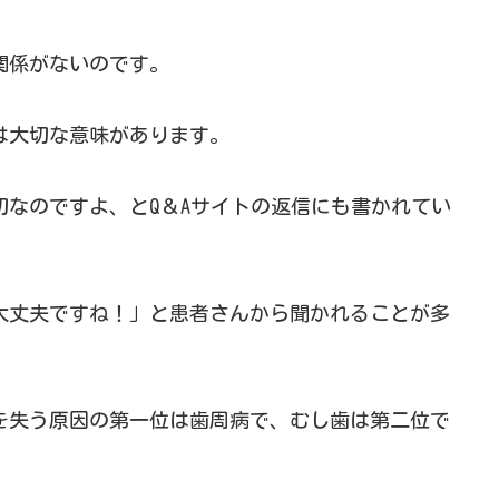
関係がないのです。
は大切な意味があります。
切なのですよ、とQ＆Aサイトの返信にも書かれてい
大丈夫ですね！」と患者さんから聞かれることが多
を失う原因の第一位は歯周病で、むし歯は第二位で