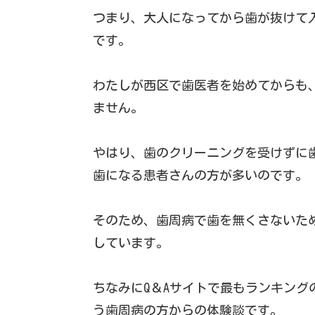
つまり、大人になってから歯が抜けて
です。
わたしが西区で歯医者を始めてからも
ません。
やはり、歯のクリーニングを受けずに
歯になる患者さんの方が多いのです。
そのため、歯周病で歯を無くさないた
しています。
ちなみにQ＆Aサイトで最もランキン
う歯周病の方からの体験談です。