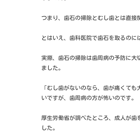
つまり、歯石の掃除とむし歯とは直接
とはいえ、歯科医院で歯石を取るのに
実際、歯石の掃除は歯周病の予防に大
ました。
「むし歯がないのなら、歯が痛くても
いですが、歯周病の方が怖いのです。
厚生労働省が調べたところ、成人が歯
した。