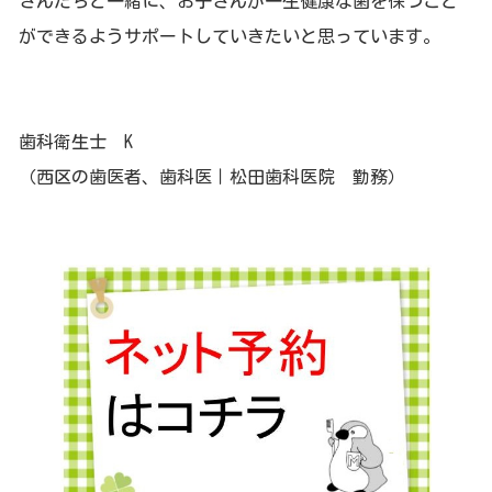
さんたちと一緒に、お子さんが一生健康な歯を保つこと
ができるようサポートしていきたいと思っています。
歯科衛生士 K
（西区の歯医者、歯科医｜松田歯科医院 勤務）