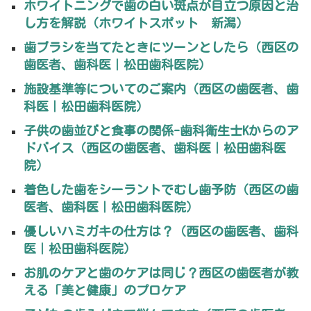
ホワイトニングで歯の白い斑点が目立つ原因と治
し方を解説（ホワイトスポット 新潟）
歯ブラシを当てたときにツーンとしたら（西区の
歯医者、歯科医｜松田歯科医院）
施設基準等についてのご案内（西区の歯医者、歯
科医｜松田歯科医院）
子供の歯並びと食事の関係-歯科衛生士Kからのア
ドバイス（西区の歯医者、歯科医｜松田歯科医
院）
着色した歯をシーラントでむし歯予防（西区の歯
医者、歯科医｜松田歯科医院）
優しいハミガキの仕方は？（西区の歯医者、歯科
医｜松田歯科医院）
お肌のケアと歯のケアは同じ？西区の歯医者が教
える「美と健康」のプロケア