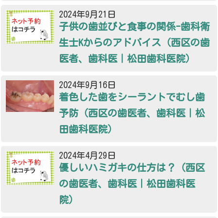
2024年9月21日
子供の歯並びと食事の関係-歯科衛
生士Kからのアドバイス（西区の歯
医者、歯科医｜松田歯科医院）
2024年9月16日
着色した歯をシーラントでむし歯
予防（西区の歯医者、歯科医｜松
田歯科医院）
2024年4月29日
優しいハミガキの仕方は？（西区
の歯医者、歯科医｜松田歯科医
院）