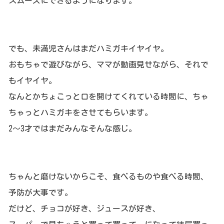
スムーズにできるようになります。
でも、未満児さんはまだハミガキイヤイヤ。
おもちゃで遊びながら、ママが動画見せながら、
それで
もイヤイヤ。
なんとかちょこっと口を開けてくれている時間に、ちゃ
ちゃっとハ
ミガキをさせてもらいます。
2～3才ではまだみんなそんな感じ。
ちゃんと磨けないからこそ、食べるものや食べる時間、
予防が大
事です。
だけど、チョコが好き、ジュースが好き、