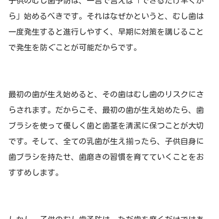
子供のむし歯予防は、一言で言えば「できるだけ早くか
ら」始めるべきです。それはなぜかというと、むし歯は
一度発生すると進行しやすく、早期に対策を講じること
で発生を防ぐことが可能だからです。
最初の歯が生え始めると、その歯はむし歯のリスクにさ
らされます。だからこそ、最初の歯が生え始めたら、歯
ブラシを使って優しく歯と歯茎を清潔に保つことが大切
です。そして、全ての乳歯が生え揃ったら、子供自身に
歯ブラシを持たせ、歯磨きの習慣を育てていくことをお
すすめします。