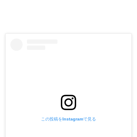
この投稿をInstagramで見る