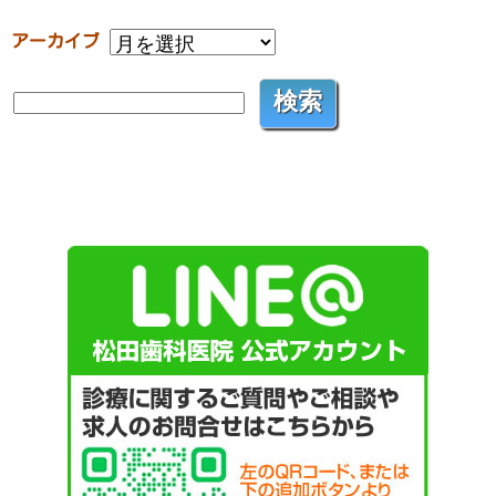
アーカイブ