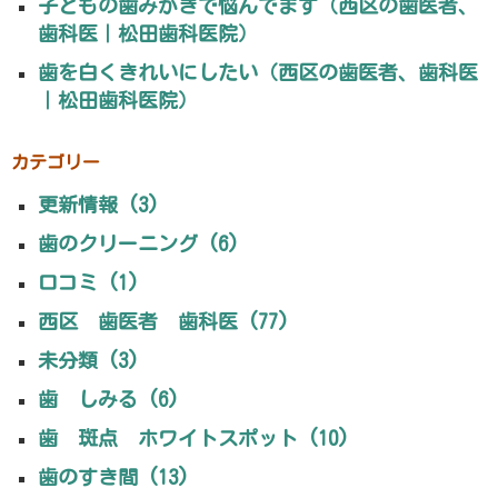
子どもの歯みがきで悩んでます（西区の歯医者、
歯科医｜松田歯科医院）
歯を白くきれいにしたい（西区の歯医者、歯科医
｜松田歯科医院）
カテゴリー
更新情報 (3)
歯のクリーニング (6)
口コミ (1)
西区 歯医者 歯科医 (77)
未分類 (3)
歯 しみる (6)
歯 斑点 ホワイトスポット (10)
歯のすき間 (13)