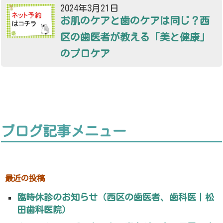
2024年3月21日
お肌のケアと歯のケアは同じ？西
区の歯医者が教える「美と健康」
のプロケア
ブログ記事メニュー
最近の投稿
臨時休診のお知らせ（西区の歯医者、歯科医｜松
田歯科医院）