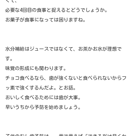
くて、
必要な4回目の食事と捉えるとどうでしょう
か。
お菓子が食事になっては困りますね。
水分補給はジュースではなくて、お茶かお水が理想で
す。
味覚の形成にも関わります。
チョコ食べるなら、歯が強くないと食べられないからフ
ッ素で強く
するんだよ。とお話。
おいしく食べるためには歯が大事。
早いうちから予防を始めましょう。