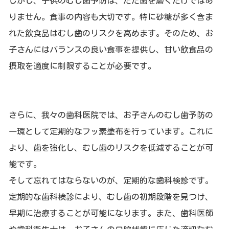
しかし、子供のむし歯予防は、ただ歯を磨くだけではあ
りません。食事の内容も大切です。特に砂糖が多く含ま
れた飲食品はむし歯のリスクを高めます。そのため、お
子さんにはバランスの良い食事を提供し、甘い飲食品の
摂取を適度に制限することが必要です。
さらに、我々の歯科医院では、お子さんのむし歯予防の
一環として定期的なフッ素塗布を行っています。これに
より、歯を強化し、むし歯のリスクを低減することが可
能です。
そして忘れてはならないのが、定期的な歯科検診です。
定期的な歯科検診により、むし歯の初期段階を見つけ、
早期に治療することが可能になります。また、歯科医師