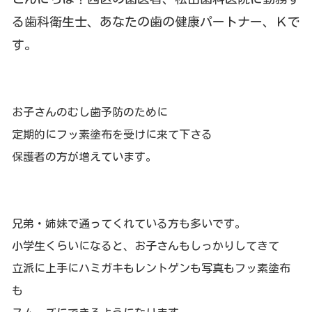
る歯科衛生士、あなたの歯の健康パートナー、Ｋで
す。
お子さんのむし歯予防のために
定期的にフッ素塗布を受けに来て下さる
保護者の方が増えています。
兄弟・姉妹で通ってくれている方も多いです。
小学生くらいになると、お子さんもしっかりしてきて
立派に上手にハミガキもレントゲン
も写真もフッ素塗布
も