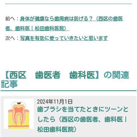
前へ：
身体が健康なら歯周病は防げる？（西区の歯医
者、歯科医｜松田歯科医院）
次へ：
写真を有効に使っていきたいと思います
【
西区 歯医者 歯科医
】の関連
記事
2024年11月1日
歯ブラシを当てたときにツーンと
したら（西区の歯医者、歯科医｜
松田歯科医院）