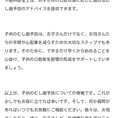
や歯科衛生士は、お子さんの口腔状態に応じた適切なむ
し歯予防のアドバイスを提供できます。
子供のむし歯予防は、お子さんだけでなく、お母さんた
ちの手間や心配事を減らすための大切なステップでもあ
ります。そのために、できるだけ早くから始めることを
心掛け、子供の口腔衛生習慣の形成をサポートしていき
ましょう。
以上が、子供のむし歯予防についての情報です。これが
少しでもお役に立てれば幸いです。そして、何か質問が
あればいつでもお気軽にご相談ください。我々は、お母