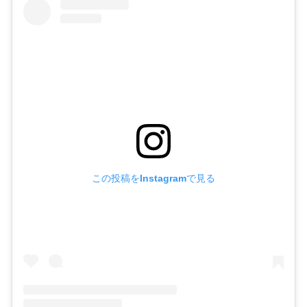
この投稿をInstagramで見る