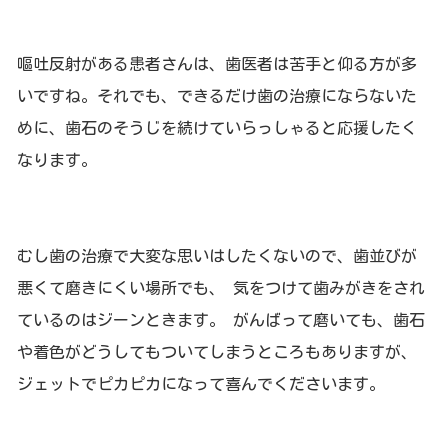
嘔吐反射がある患者さんは、歯医者は苦手と仰る方が多
いですね。それでも、できるだけ歯の治療にならないた
めに、歯石のそうじを続けていらっしゃると応援したく
なります。
むし歯の治療で大変な思いはしたくないので、歯並びが
悪くて磨きにくい場所でも、 気をつけて歯みがきをされ
ているのはジーンときます。 がんばって磨いても、歯石
や着色がどうしてもついてしまうところもありますが、
ジェットでピカピカになって喜んでくださいます。