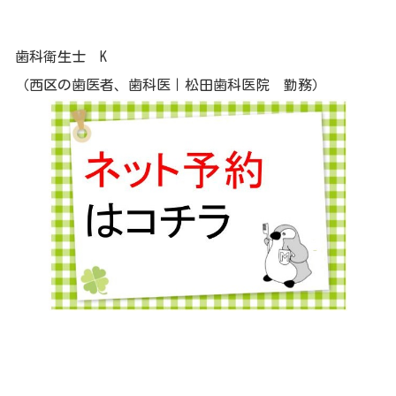
歯科衛生士 K
（西区の歯医者、歯科医｜松田歯科医院 勤務）