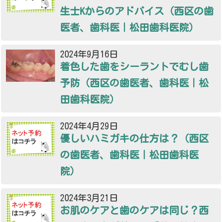
生士Kからのアドバイス（西区の歯
医者、歯科医｜松田歯科医院）
2024年9月16日
着色した歯をシーラントでむし歯
予防（西区の歯医者、歯科医｜松
田歯科医院）
2024年4月29日
優しいハミガキの仕方は？（西区
の歯医者、歯科医｜松田歯科医
院）
2024年3月21日
お肌のケアと歯のケアは同じ？西