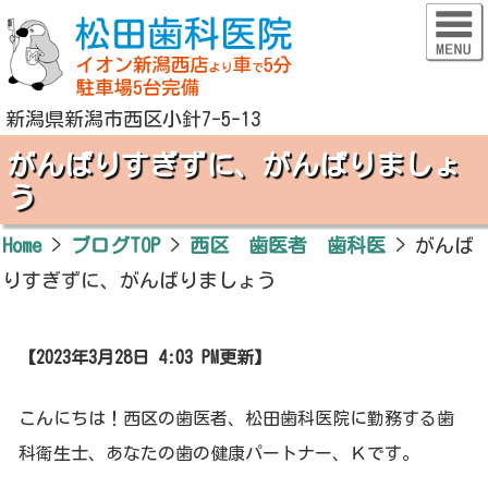
新潟県新潟市西区小針7-5-13
がんばりすぎずに、がんばりましょ
う
Home
>
ブログTOP
>
西区 歯医者 歯科医
>
がんば
りすぎずに、がんばりましょう
【2023年3月28日 4:03 PM更新】
こんにちは！西区の歯医者、松田歯科医院に勤務する歯
科衛生士、あなたの歯の健康パートナー、Ｋです。