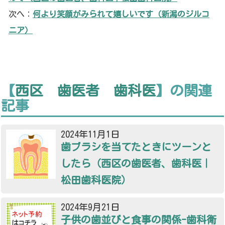
次へ：
何より笑顔がみられて嬉しいです（新潟のジルコ
ニア）
【
西区 歯医者 歯科医
】の関連
記事
2024年11月1日
歯ブラシを当てたときにツーンと
したら（西区の歯医者、歯科医｜
松田歯科医院）
2024年9月21日
子供の歯並びと食事の関係-歯科衛