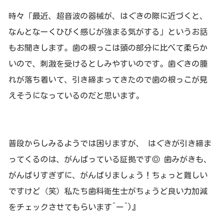
時々「最近、超音波の器械が、はぐきの際に近づくと、
なんとなーくひびく感じが強まる気がする」というお話
もお聞きします。歯の根っこは頭の部分に比べて柔らか
いので、刺激を受けるとしみやすいのです。歯ぐきの腫
れが落ち着いて、引き締まってきたので歯の根っこが見
えそうになっているのだと思います。
普段からしみるようでは困りますが、 はぐきが引き締ま
ってくるのは、がんばっている証拠です◎ 歯みがきも、
がんばりすぎずに、がんばりましょう！ちょっと難しい
ですけど（笑）私たち歯科衛生士がちょうど良い力加減
をチェックさせてもらいます^ー^)』