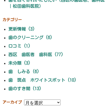
｜松田歯科医院）
カテゴリー
更新情報 (3)
歯のクリーニング (6)
口コミ (1)
西区 歯医者 歯科医 (77)
未分類 (3)
歯 しみる (6)
歯 斑点 ホワイトスポット (10)
歯のすき間 (13)
アーカイブ