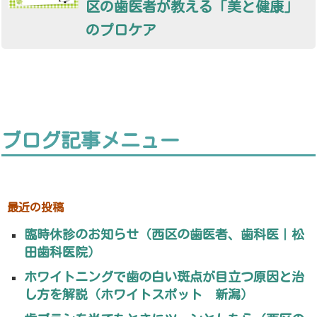
区の歯医者が教える「美と健康」
のプロケア
ブログ記事メニュー
最近の投稿
臨時休診のお知らせ（西区の歯医者、歯科医｜松
田歯科医院）
ホワイトニングで歯の白い斑点が目立つ原因と治
し方を解説（ホワイトスポット 新潟）