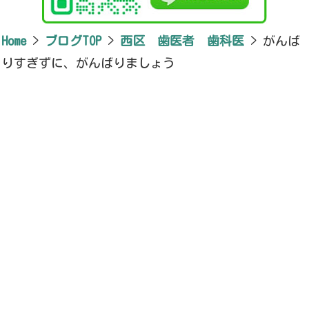
Home
>
ブログTOP
>
西区 歯医者 歯科医
>
がんば
りすぎずに、がんばりましょう
新潟県新潟市西区小針7-5-13