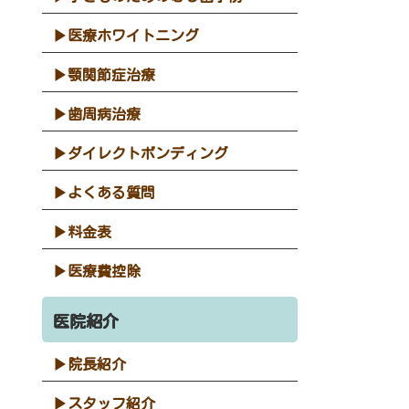
医療ホワイトニング
顎関節症治療
歯周病治療
ダイレクトボンディング
よくある質問
料金表
医療費控除
医院紹介
院長紹介
スタッフ紹介