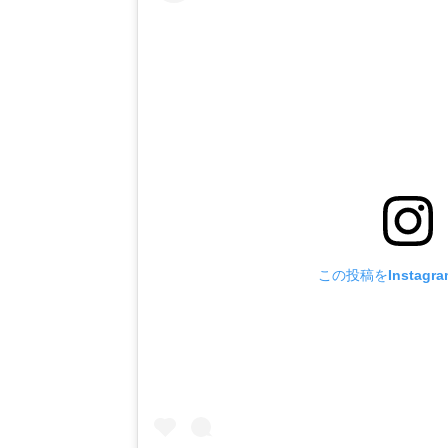
この投稿をInstagr