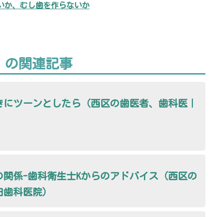
いか、むし歯を作らないか
】の関連記事
きにツーンとしたら（西区の歯医者、歯科医｜
の関係-歯科衛生士Kからのアドバイス（西区の
田歯科医院）