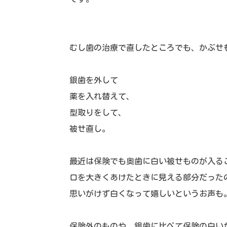
むし歯の治療で直したところでも、かぶせ
銀歯を外して
薬を入れ替えて、
型取りをして、
被せ直し。
最近は保険でも奥歯に白い被せものが入る
口を大きくあけたときに見える部分だった
思いがけず白くなって嬉しいというお声も
保険外のものや、銀歯に比べて保険の白い