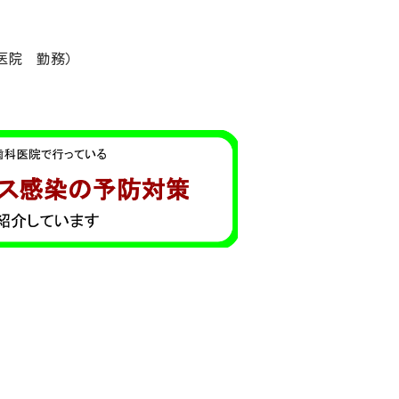
医院 勤務）