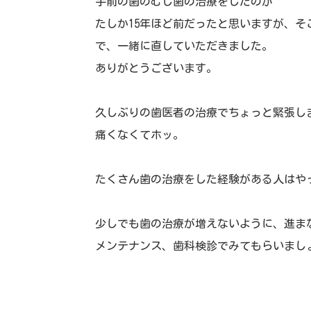
手前の歯のむし歯の治療をしたのが
たしか15年ほど前だったと思いますが、そ
で、一緒に直していただきました
。
ありがとうございます。
久しぶりの歯医者の治療でちょっと緊張し
痛くなくてホッ。
たくさん歯の治療をした経験がある人はや
少しでも歯の治療が増えないように、進ま
メンテナンス、歯科検診でみてもらいまし