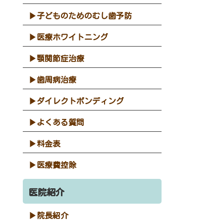
子どものためのむし歯予防
医療ホワイトニング
顎関節症治療
歯周病治療
ダイレクトボンディング
よくある質問
料金表
医療費控除
医院紹介
院長紹介