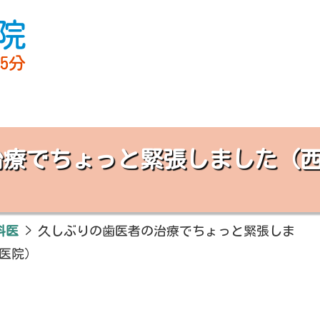
治療でちょっと緊張しました（
科医
>
久しぶりの歯医者の治療でちょっと緊張しま
医院）