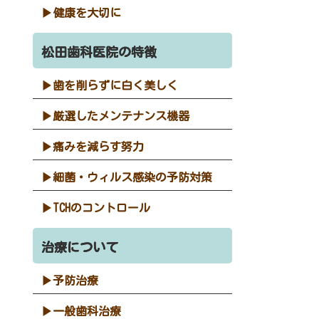
健康を大切に
松田歯科医院の特徴
歯を削らずに白く美しく
厳選したメンテナンス機器
痛みを減らす努力
細菌・ウィルス感染の予防対策
TCHのコントロール
治療について
予防治療
一般歯科治療