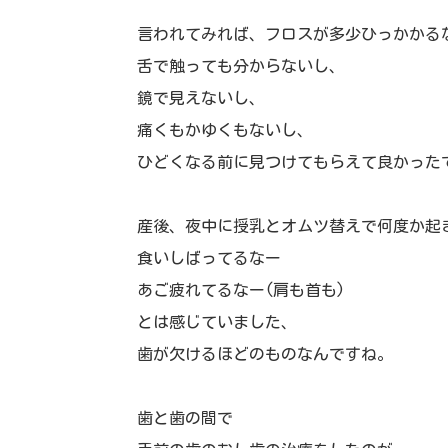
言われてみれば、フロスが多少ひっかかる
舌で触っても分からないし、
鏡で見えないし、
痛くもかゆくもないし、
ひどくなる前に見つけてもらえて良かった
産後、夜中に授乳とオムツ替えで何度か起
食いしばってるなー
あご疲れてるなー(肩も首も)
とは感じていました、
歯が欠けるほどのものなんですね。
歯と歯の間で