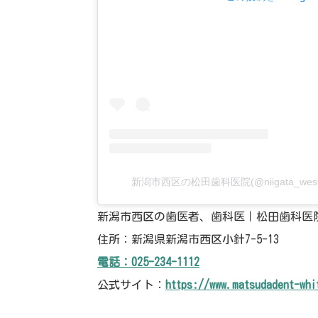
新潟市西区の松田歯科医院(@niigata_wes
新潟市西区の歯医者、歯科医｜松田歯科医
住所：新潟県新潟市西区小針7-5-13
電話：025-234-1112
公式サイト：
https://www.matsudadent-whi