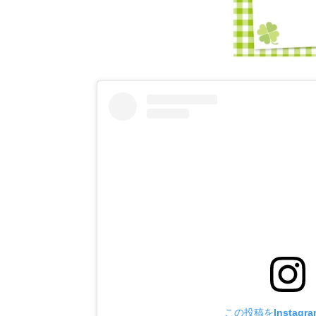
この投稿をInstagr