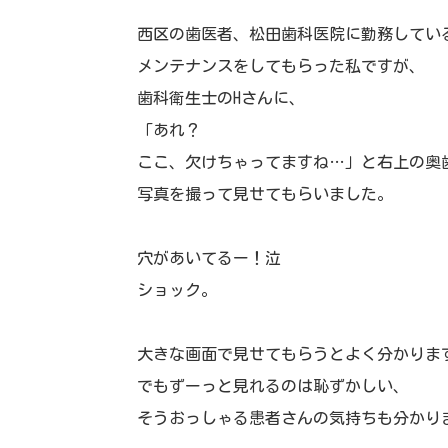
西区の歯医者、松田歯科医院に勤務してい
メンテナンスをしてもらった私ですが、
歯科衛生士のHさんに、
「あれ？
ここ、欠けちゃってますね…」と右上の奥
写真を撮って見せてもらいました。
穴があいてるー！泣
ショック。
大きな画面で見せてもらうとよく分かりま
でもずーっと見れるのは恥ずかしい、
そうおっしゃる患者さんの気持ちも分かり