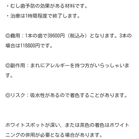
・むし歯予防の効果がある材料です。
・治療は1時間程度で終了します。
◎費用：1本の歯で39600円（税込み）となります。3本の
場合は118800円です。
◎副作用：まれにアレルギーを持つ方がいらっしゃいま
す。
◎リスク：吸水性があるので着色することがあります。
ホワイトスポットが深い、または茶色の着色はホワイト
ニングの併用が必要となる場合があります。