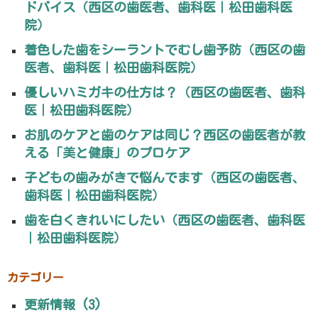
ドバイス（西区の歯医者、歯科医｜松田歯科医
院）
着色した歯をシーラントでむし歯予防（西区の歯
医者、歯科医｜松田歯科医院）
優しいハミガキの仕方は？（西区の歯医者、歯科
医｜松田歯科医院）
お肌のケアと歯のケアは同じ？西区の歯医者が教
える「美と健康」のプロケア
子どもの歯みがきで悩んでます（西区の歯医者、
歯科医｜松田歯科医院）
歯を白くきれいにしたい（西区の歯医者、歯科医
｜松田歯科医院）
カテゴリー
更新情報 (3)