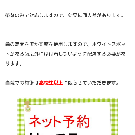
薬剤のみで対応しますので、効果に個人差があります。
歯の表面を溶かす薬を使用しますので、ホワイトスポッ
トがある歯以外には付着しないように配慮する必要があ
ります。
当院での施術は
高校生以上
に限らせていただきます。