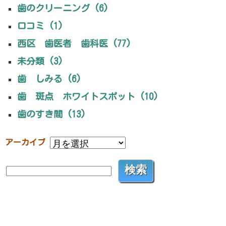
歯のクリーニング (6)
口コミ (1)
西区 歯医者 歯科医 (77)
未分類 (3)
歯 しみる (6)
歯 斑点 ホワイトスポット (10)
歯のすき間 (13)
アーカイブ