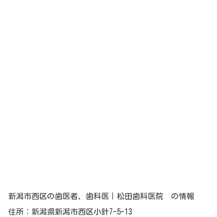
新潟市西区の歯医者、歯科医｜松田歯科医院 の情報
住所：新潟県新潟市西区小針7-5-13