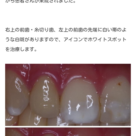
から患者さんが来院されました。
右上の前歯・糸切り歯、左上の前歯の先端に白い帯のよ
うな白斑がありますので、アイコンでホワイトスポット
を治療します。