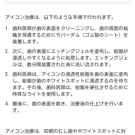
アイコン治療は、以下のような手順で行われます。
歯科医師が歯の表面をクリーニングし、歯の周囲の組
織を保護するためにラバーダム（ゴム製のシート）を
装着します。
次に、歯の表面にエッチングジェルを塗布し、樹脂が
浸透しやすくなるように処理します。エッチングジェ
ルは、数分間放置された後に洗い流されます。
歯科医師は、アイコンの浸透性樹脂を歯の表面に塗布
し、樹脂が歯のホワイトスポットに浸透するのを待ち
ます。その後、歯科医師は、樹脂を硬化させるために
特殊なライトを使用します。
最後に、歯の表面を磨き、治療後の仕上げを行いま
す。
アイコン治療は、初期のむし歯やホワイトスポットに対