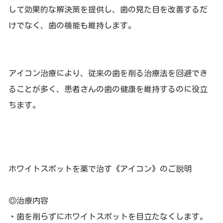
して効果的な解決策を提供し、歯の見た目を改善するだ
けでなく、歯の機能も維持します。
アイコン治療により、従来の歯を削る治療法を回避でき
ることが多く、患者さんの歯の健康を維持するのに役立
ちます。
ホワイトスポットを薬で治す《アイコン》のご説明
◎治療内容
・歯を削らずにホワイトスポットを目立たなくします。