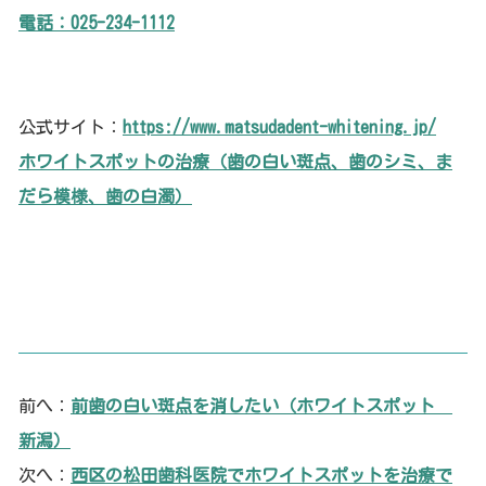
電話：025-234-1112
公式サイト：
https://www.matsudadent-whitening.jp/
ホワイトスポットの治療（歯の白い斑点、歯のシミ、ま
だら模様、歯の白濁）
前へ：
前歯の白い斑点を消したい（ホワイトスポット
新潟）
次へ：
西区の松田歯科医院でホワイトスポットを治療で