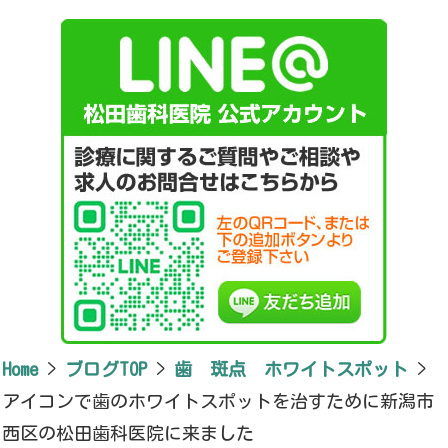
Home
>
ブログTOP
>
歯 斑点 ホワイトスポット
>
アイコンで歯のホワイトスポットを治すために新潟市
西区の松田歯科医院に来ました