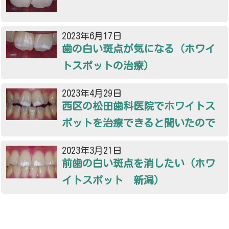
2023年6月17日
歯の白い斑点が気になる（ホワイ
トスポットの治療）
2023年4月29日
西区の松田歯科医院でホワイトス
ポットを治療できると聞いたので
2023年3月21日
前歯の白い斑点を消したい（ホワ
イトスポット 新潟）