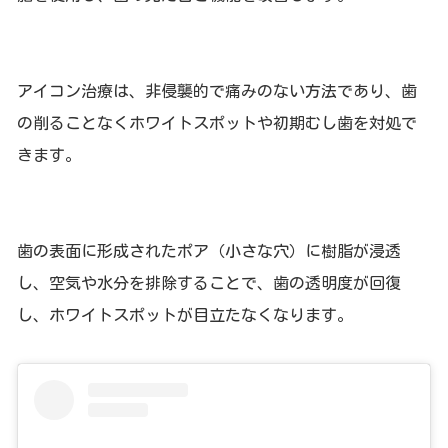
アイコン治療は、非侵襲的で痛みのない方法であり、歯
の削ることなくホワイトスポットや初期むし歯を対処で
きます。
歯の表面に形成されたポア（小さな穴）に樹脂が浸透
し、空気や水分を排除することで、歯の透明度が回復
し、ホワイトスポットが目立たなくなります。