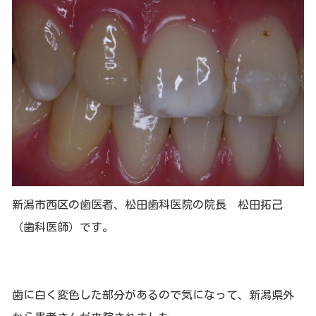
新潟市西区の歯医者、松田歯科医院の院長 松田拓己
（歯科医師）です。
歯に白く変色した部分があるので気になって、新潟県外