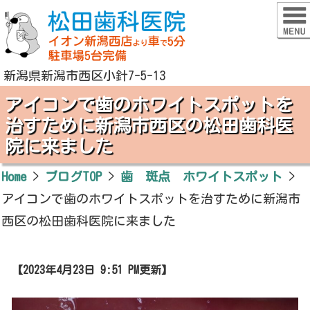
新潟県新潟市西区小針7-5-13
アイコンで歯のホワイトスポットを
治すために新潟市西区の松田歯科医
院に来ました
Home
>
ブログTOP
>
歯 斑点 ホワイトスポット
>
アイコンで歯のホワイトスポットを治すために新潟市
西区の松田歯科医院に来ました
【2023年4月23日 9:51 PM更新】