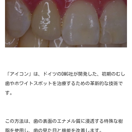
「アイコン」は、ドイツのDMG社が開発した、初期のむし
歯やホワイトスポットを治療するための革新的な技術で
す。
この方法は、歯の表面のエナメル質に浸透する特殊な樹
脂を使用し、歯の見た目と機能を改善します。