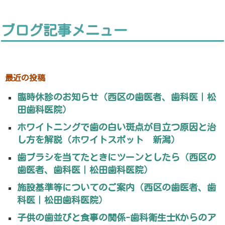
ブログ記事メニュー
最近の投稿
臨時休診のお知らせ（西区の歯医者、歯科医｜松
田歯科医院）
ホワイトニングで歯の白い斑点が目立つ原因と治
し方を解説（ホワイトスポット 新潟）
歯ブラシを当てたときにツーンとしたら（西区の
歯医者、歯科医｜松田歯科医院）
施設基準等についてのご案内（西区の歯医者、歯
科医｜松田歯科医院）
子供の歯並びと食事の関係-歯科衛生士Kからのア