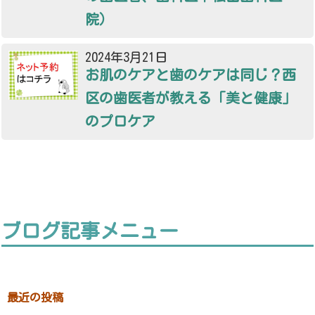
院）
2024年3月21日
お肌のケアと歯のケアは同じ？西
区の歯医者が教える「美と健康」
のプロケア
ブログ記事メニュー
最近の投稿