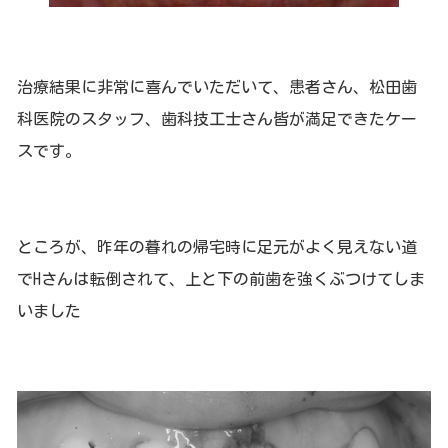
治療結果に非常に喜んでいただいて、患者さん、松田歯
科医院のスタッフ、歯科技工士さん皆が満足できたケー
スです。
ところが、昨年の暮れの帰宅時に足元がよく見えない道
でHさんは転倒されて、上と下の前歯を強くぶつけてしま
いました