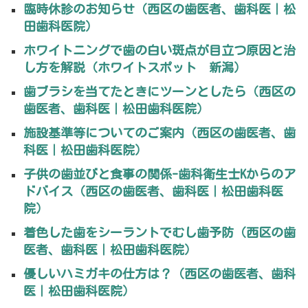
臨時休診のお知らせ（西区の歯医者、歯科医｜松
田歯科医院）
ホワイトニングで歯の白い斑点が目立つ原因と治
し方を解説（ホワイトスポット 新潟）
歯ブラシを当てたときにツーンとしたら（西区の
歯医者、歯科医｜松田歯科医院）
施設基準等についてのご案内（西区の歯医者、歯
科医｜松田歯科医院）
子供の歯並びと食事の関係-歯科衛生士Kからのア
ドバイス（西区の歯医者、歯科医｜松田歯科医
院）
着色した歯をシーラントでむし歯予防（西区の歯
医者、歯科医｜松田歯科医院）
優しいハミガキの仕方は？（西区の歯医者、歯科
医｜松田歯科医院）