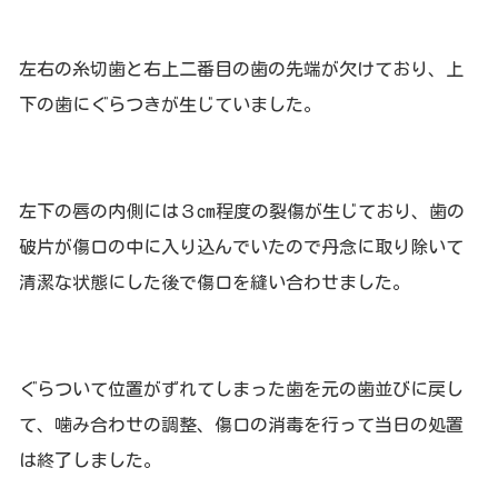
左右の糸切歯と右上二番目の歯の先端が欠けており、上
下の歯にぐらつきが生じていました。
左下の唇の内側には３cm程度の裂傷が生じており、歯の
破片が傷口の中に入り込んでいたので丹念に取り除いて
清潔な状態にした後で傷口を縫い合わせました。
ぐらついて位置がずれてしまった歯を元の歯並びに戻し
て、噛み合わせの調整、傷口の消毒を行って当日の処置
は終了しました。