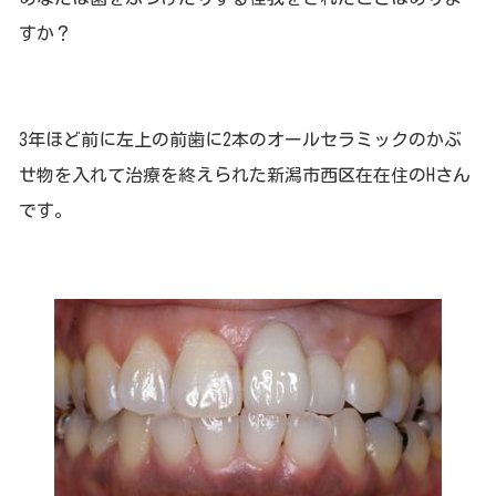
すか？
3年ほど前に左上の前歯に2本のオールセラミックのかぶ
せ物を入れて治療を終えられた新潟市西区在在住のHさん
です。