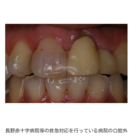
長野赤十字病院等の救急対応を行っている病院の口腔外