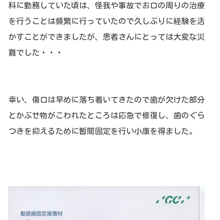
科に勤務していた頃は、怪我や事故でお口の周りの治療
を行うことは頻繁に行っていたので久しぶりに経験を活
かすことができましたが、患者さんにとっては大変な災
難でした・・・
幸い、傷口は早めに落ち着いてきたので歯が欠けた部分
とかぶせ物がこわれたところは応急で修復し、歯のぐら
つきを抑えるために暫間固定を行い小康を得ました。