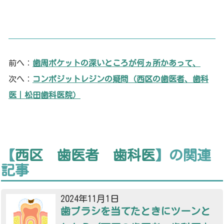
前へ：
歯周ポケットの深いところが何ヵ所かあって、
次へ：
コンポジットレジンの疑問（西区の歯医者、歯科
医｜松田歯科医院）
【
西区 歯医者 歯科医
】の関連
記事
2024年11月1日
歯ブラシを当てたときにツーンと