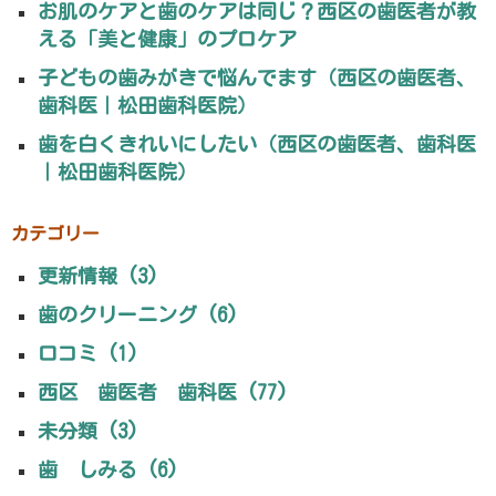
お肌のケアと歯のケアは同じ？西区の歯医者が教
える「美と健康」のプロケア
子どもの歯みがきで悩んでます（西区の歯医者、
歯科医｜松田歯科医院）
歯を白くきれいにしたい（西区の歯医者、歯科医
｜松田歯科医院）
カテゴリー
更新情報 (3)
歯のクリーニング (6)
口コミ (1)
西区 歯医者 歯科医 (77)
未分類 (3)
歯 しみる (6)