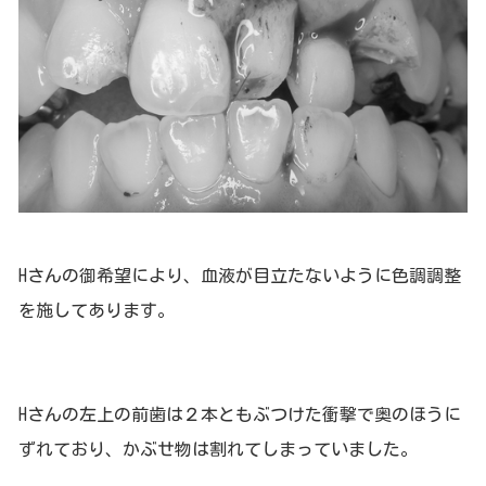
Hさんの御希望により、血液が目立たないように色調調整
を施してあります。
Hさんの左上の前歯は２本ともぶつけた衝撃で奥のほうに
ずれており、かぶせ物は割れてしまっていました。