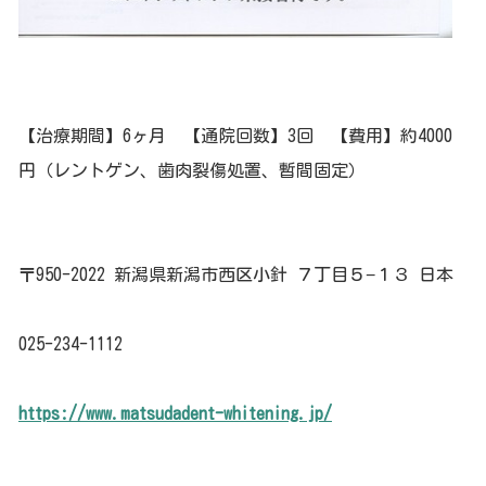
【治療期間】6ヶ月 【通院回数】3回 【費用】約4000
円（レントゲン、歯肉裂傷処置、暫間固定）
〒950-2022 新潟県新潟市西区小針 ７丁目５−１３ 日本
025-234-1112
https://www.matsudadent-whitening.jp/