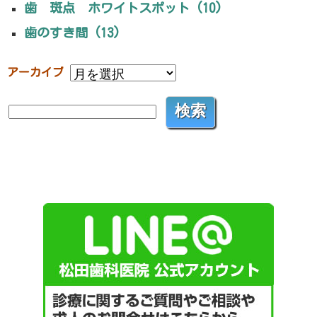
歯 斑点 ホワイトスポット (10)
歯のすき間 (13)
アーカイブ