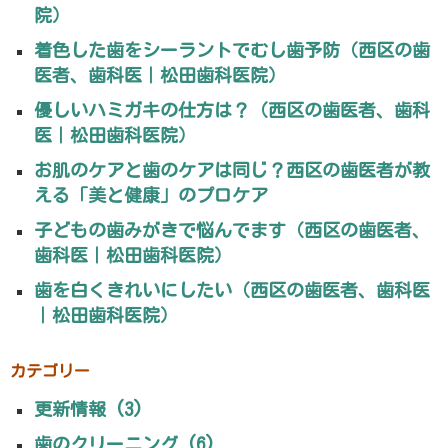
院）
着色した歯をシーラントでむし歯予防（西区の歯
医者、歯科医｜松田歯科医院）
優しいハミガキの仕方は？（西区の歯医者、歯科
医｜松田歯科医院）
お肌のケアと歯のケアは同じ？西区の歯医者が教
える「美と健康」のプロケア
子どもの歯みがきで悩んでます（西区の歯医者、
歯科医｜松田歯科医院）
歯を白くきれいにしたい（西区の歯医者、歯科医
｜松田歯科医院）
カテゴリー
更新情報 (3)
歯のクリーニング (6)