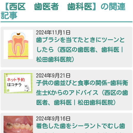
【
西区 歯医者 歯科医
】の関連
記事
2024年11月1日
歯ブラシを当てたときにツーンと
したら（西区の歯医者、歯科医｜
松田歯科医院）
2024年9月21日
子供の歯並びと食事の関係-歯科衛
生士Kからのアドバイス（西区の歯
医者、歯科医｜松田歯科医院）
2024年9月16日
着色した歯をシーラントでむし歯