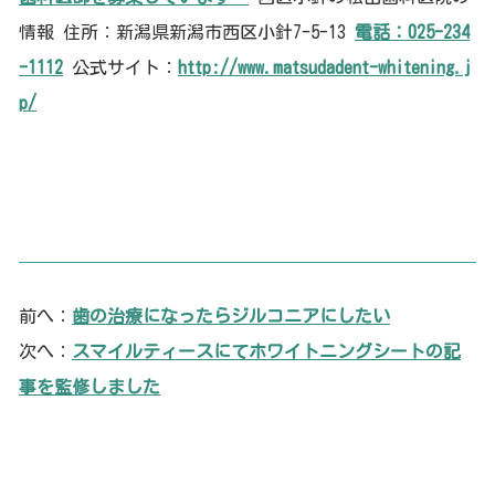
情報 住所：新潟県新潟市西区小針7-5-13
電話：025-234
-1112
公式サイト：
http://www.matsudadent-whitening.j
p/
前へ：
歯の治療になったらジルコニアにしたい
次へ：
スマイルティースにてホワイトニングシートの記
事を監修しました