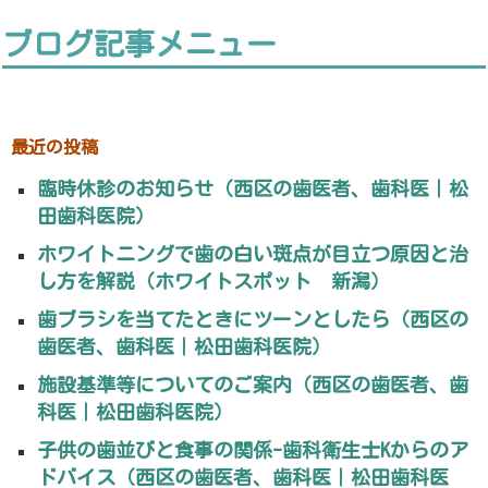
ブログ記事メニュー
最近の投稿
臨時休診のお知らせ（西区の歯医者、歯科医｜松
田歯科医院）
ホワイトニングで歯の白い斑点が目立つ原因と治
し方を解説（ホワイトスポット 新潟）
歯ブラシを当てたときにツーンとしたら（西区の
歯医者、歯科医｜松田歯科医院）
施設基準等についてのご案内（西区の歯医者、歯
科医｜松田歯科医院）
子供の歯並びと食事の関係-歯科衛生士Kからのア
ドバイス（西区の歯医者、歯科医｜松田歯科医