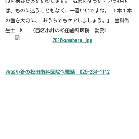
的に検診をおすすめします。 治療にならずにいられれ
ば、ものに迷うこともなく、一番いいですね。 １本１本
の歯を大切に、 おうちでもケアしましょう。』 歯科衛
生士 K （西区小針の松田歯科医院 勤務）
西区小針の松田歯科医院へ電話
025-234-1112