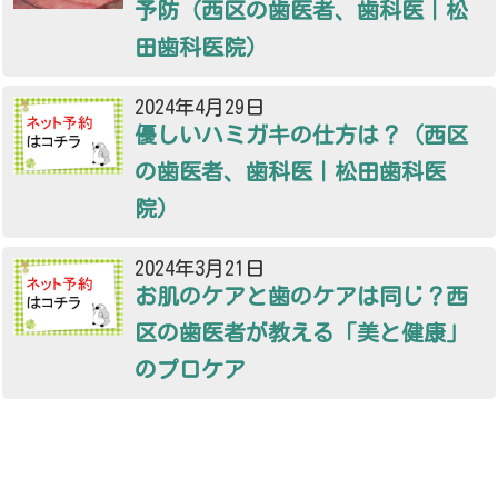
予防（西区の歯医者、歯科医｜松
田歯科医院）
2024年4月29日
優しいハミガキの仕方は？（西区
の歯医者、歯科医｜松田歯科医
院）
2024年3月21日
お肌のケアと歯のケアは同じ？西
区の歯医者が教える「美と健康」
のプロケア