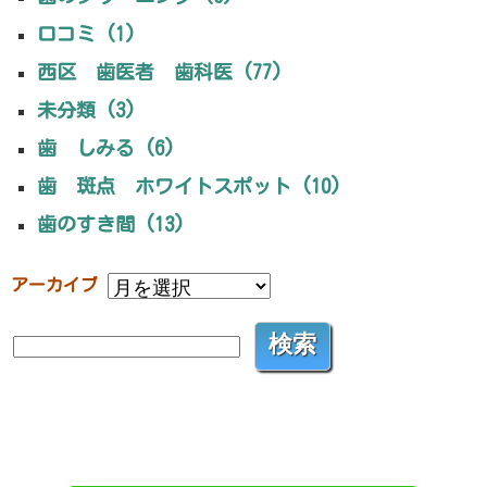
口コミ (1)
西区 歯医者 歯科医 (77)
未分類 (3)
歯 しみる (6)
歯 斑点 ホワイトスポット (10)
歯のすき間 (13)
アーカイブ