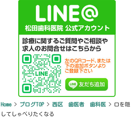
Home
>
ブログTOP
>
西区 歯医者 歯科医
>
口を隠
してしゃべりたくなる